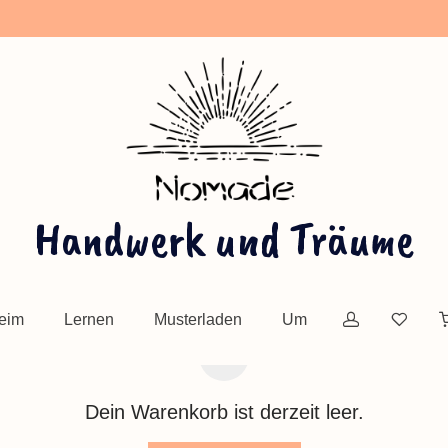
Handwerk und Träume
eim
Lernen
Musterladen
Um
Dein Warenkorb ist derzeit leer.