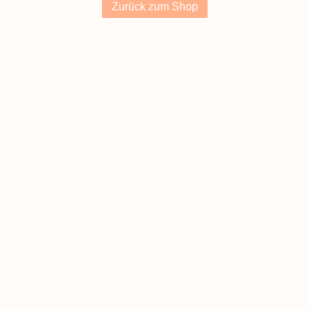
Zurück zum Shop