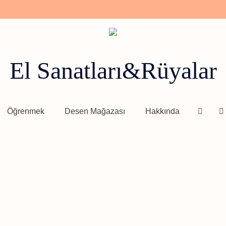
El Sanatları&Rüyalar
Öğrenmek
Desen Mağazası
Hakkında