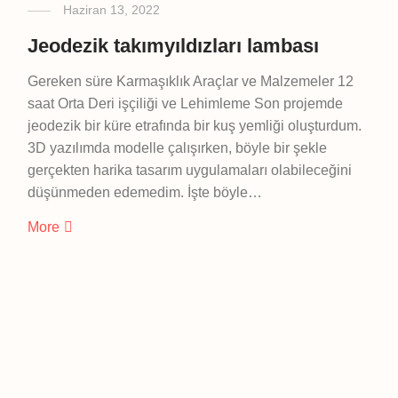
Haziran 13, 2022
Jeodezik takımyıldızları lambası
Gereken süre Karmaşıklık Araçlar ve Malzemeler 12
saat Orta Deri işçiliği ve Lehimleme Son projemde
jeodezik bir küre etrafında bir kuş yemliği oluşturdum.
3D yazılımda modelle çalışırken, böyle bir şekle
gerçekten harika tasarım uygulamaları olabileceğini
düşünmeden edemedim. İşte böyle…
More