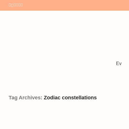
Ev
Tag Archives:
Zodiac constellations