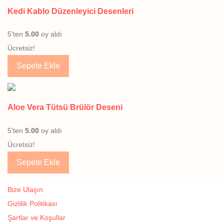
Kedi Kablo Düzenleyici Desenleri
5'ten
5.00
oy aldı
Ücretsiz!
Sepete Ekle
Aloe Vera Tütsü Brülör Deseni
5'ten
5.00
oy aldı
Ücretsiz!
Sepete Ekle
Bize Ulaşın
Gizlilik Politikası
Şartlar ve Koşullar