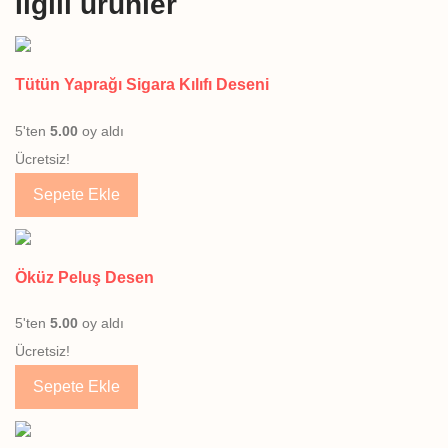
İlgili ürünler
Tütün Yaprağı Sigara Kılıfı Deseni
5'ten
5.00
oy aldı
Ücretsiz!
Sepete Ekle
Öküz Peluş Desen
5'ten
5.00
oy aldı
Ücretsiz!
Sepete Ekle