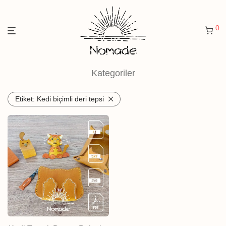
0
Kategoriler
Etiket:
Kedi biçimli deri tepsi