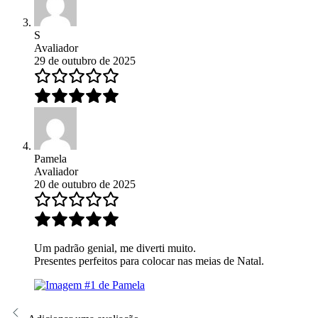
S
Avaliador
29 de outubro de 2025
Pamela
Avaliador
20 de outubro de 2025
Um padrão genial, me diverti muito.
Presentes perfeitos para colocar nas meias de Natal.