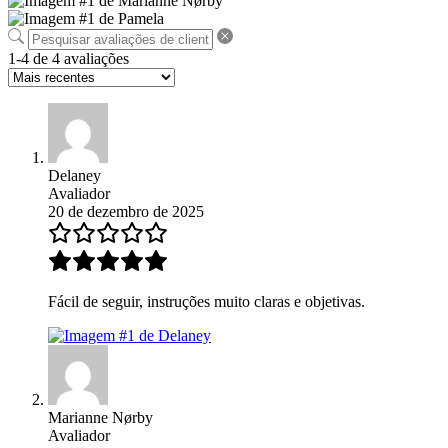
1-4 de 4 avaliações
Delaney
Avaliador
20 de dezembro de 2025
Fácil de seguir, instruções muito claras e objetivas.
Marianne Nørby
Avaliador