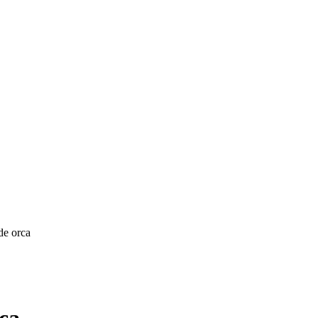
de orca