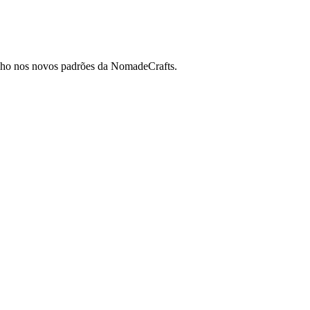
 olho nos novos padrões da NomadeCrafts.