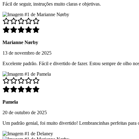
Fácil de seguir, instruções muito claras e objetivas.
Marianne Nørby
13 de novembro de 2025
Excelente padrão. Fácil e divertido de fazer. Estou sempre de olho 
Pamela
20 de outubro de 2025
Um padrão genial, foi muito divertido! Lembrancinhas perfeitas para 