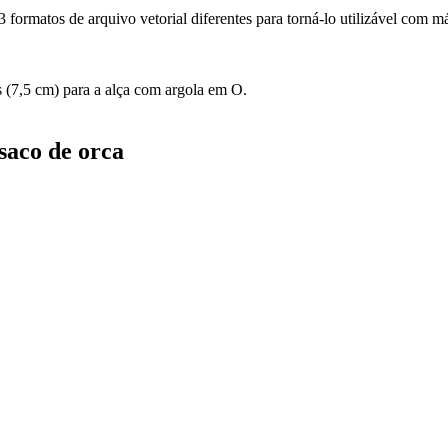
formatos de arquivo vetorial diferentes para torná-lo utilizável com m
 (7,5 cm) para a alça com argola em O.
saco de orca