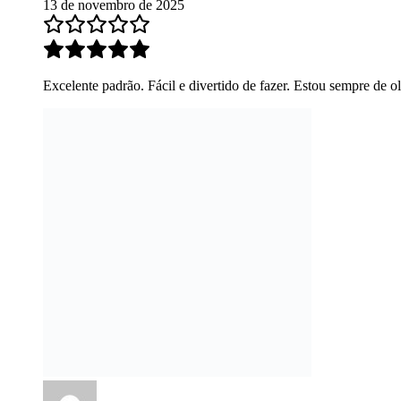
13 de novembro de 2025
Excelente padrão. Fácil e divertido de fazer. Estou sempre de