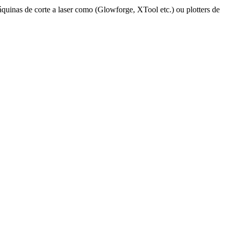
áquinas de corte a laser como (Glowforge, XTool etc.) ou plotters de