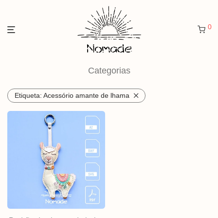
0
Categorias
Etiqueta:
Acessório amante de lhama