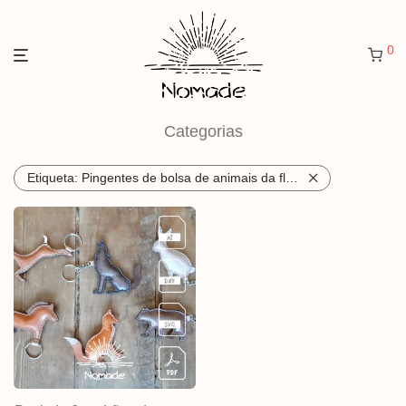
0
Categorias
Etiqueta:
Pingentes de bolsa de animais da floresta