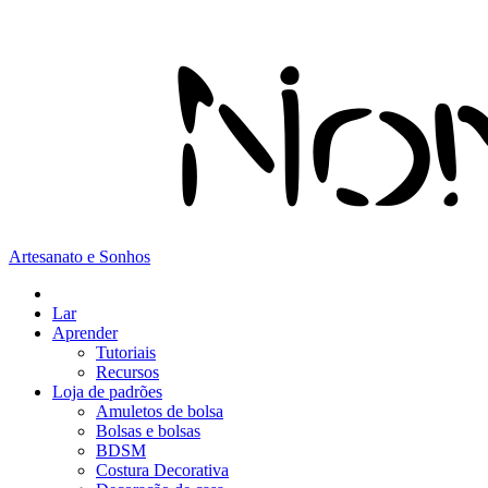
Artesanato e Sonhos
Lar
Aprender
Tutoriais
Recursos
Loja de padrões
Amuletos de bolsa
Bolsas e bolsas
BDSM
Costura Decorativa