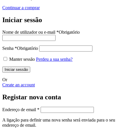
Continuar a comprar
Iniciar sessão
Nome de utilizador ou e-mail
*
Obrigatório
Senha
*
Obrigatório
Manter sessão
Perdeu a sua senha?
Iniciar sessão
Or
Create an account
Registar nova conta
Endereço de email
*
A ligação para definir uma nova senha será enviada para o seu
endereço de email.