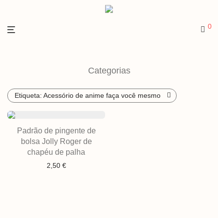
0
Categorias
Etiqueta:
Acessório de anime faça você mesmo
Padrão de pingente de
bolsa Jolly Roger de
chapéu de palha
2,50
€