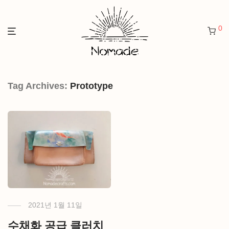
0
Tag Archives:
Prototype
2021년 1월 11일
수채화 공급 클러치