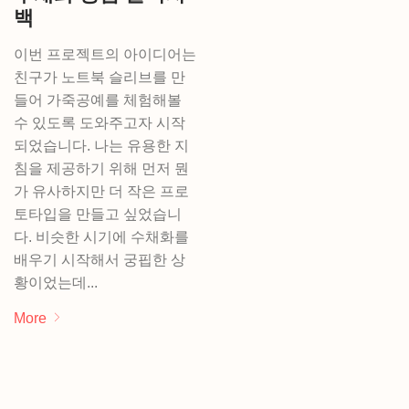
백
이번 프로젝트의 아이디어는
친구가 노트북 슬리브를 만
들어 가죽공예를 체험해볼
수 있도록 도와주고자 시작
되었습니다. 나는 유용한 지
침을 제공하기 위해 먼저 뭔
가 유사하지만 더 작은 프로
토타입을 만들고 싶었습니
다. 비슷한 시기에 수채화를
배우기 시작해서 궁핍한 상
황이었는데...
More