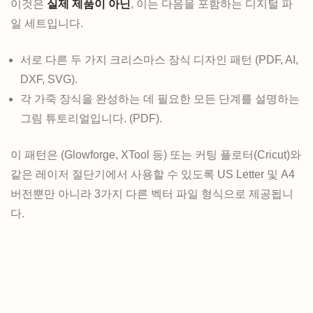
이것은
실제 제품이 아닌
, 이는 다음을 포함하는 디지털 파
일 세트입니다.
서로 다른 두 가지 크리스마스 장식 디자인 패턴 (PDF, AI,
DXF, SVG).
각 가죽 장식을 완성하는 데 필요한 모든 단계를 설명하는
그림 튜토리얼입니다. (PDF).
이 패턴은 (Glowforge, XTool 등) 또는 커팅 플로터(Cricut)와
같은 레이저 절단기에서 사용할 수 있도록 US Letter 및 A4
버전뿐만 아니라 3가지 다른 벡터 파일 형식으로 제공됩니
다.