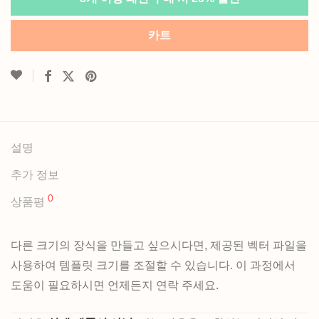
카트
설명
추가 정보
0
상품평
다른 크기의 장식을 만들고 싶으시다면, 제공된 벡터 파일을
사용하여 템플릿 크기를 조절할 수 있습니다. 이 과정에서
도움이 필요하시면 언제든지 연락 주세요.