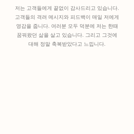
저는 고객들에게 끝없이 감사드리고 있습니다.
고객들의 격려 메시지와 피드백이 매일 저에게
영감을 줍니다. 여러분 모두 덕분에 저는 한때
꿈꿔왔던 삶을 살고 있습니다. 그리고 그것에
대해 정말 축복받았다고 느낍니다.