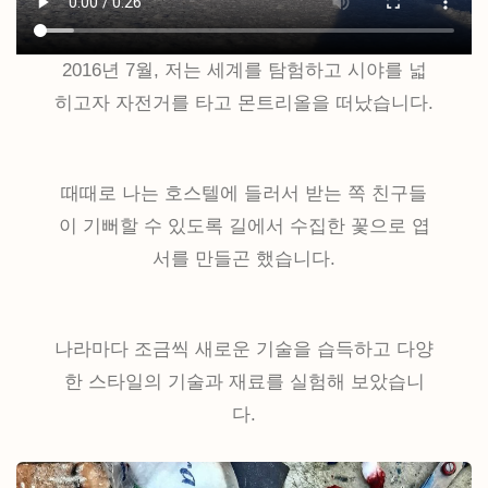
2016년 7월, 저는 세계를 탐험하고 시야를 넓
히고자 자전거를 타고 몬트리올을 떠났습니다.
때때로 나는 호스텔에 들러서 받는 쪽 친구들
이 기뻐할 수 있도록 길에서 수집한 꽃으로 엽
서를 만들곤 했습니다.
나라마다 조금씩 새로운 기술을 습득하고 다양
한 스타일의 기술과 재료를 실험해 보았습니
다.