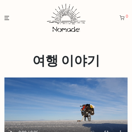
0
여행 이야기