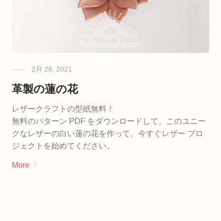
2月 28, 2021
革製の蓮の花
レザークラフトの型紙無料！
無料のパターン PDF をダウンロードして、このユニー
クなレザーの白い蓮の花を作って、今すぐレザー プロ
ジェクトを始めてください。
More