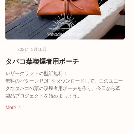
2021年3月15日
タバコ葉喫煙者用ポーチ
レザークラフトの型紙無料！
無料のパターン PDF をダウンロードして、このユニー
クなタバコの葉の喫煙者用ポーチを作り、今日から革
製品プロジェクトを始めましょう。
More