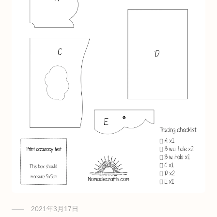
2021年3月17日