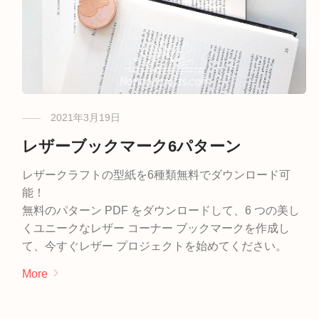
2021年3月19日
レザーブックマーク6パターン
レザークラフトの型紙を6種類無料でダウンロード可
能！
無料のパターン PDF をダウンロードして、6 つの美し
くユニークなレザー コーナー ブックマークを作成し
て、今すぐレザー プロジェクトを始めてください。
More