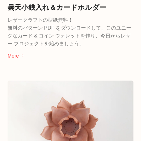
曇天小銭入れ＆カードホルダー
レザークラフトの型紙無料！
無料のパターン PDF をダウンロードして、このユニー
クなカード & コイン ウォレットを作り、今日からレザ
ー プロジェクトを始めましょう。
More