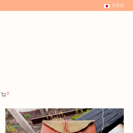
日本語
0