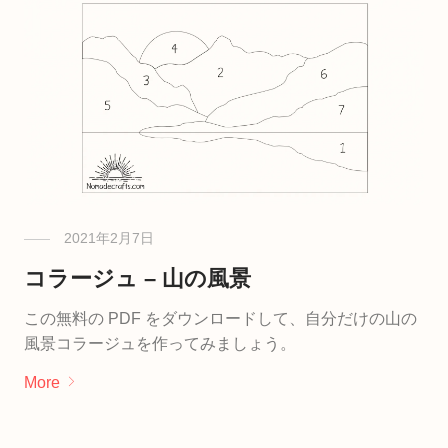
2021年2月7日
コラージュ – 山の風景
この無料の PDF をダウンロードして、自分だけの山の
風景コラージュを作ってみましょう。
More