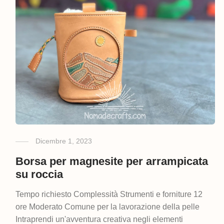
Dicembre 1, 2023
Borsa per magnesite per arrampicata
su roccia
Tempo richiesto Complessità Strumenti e forniture 12
ore Moderato Comune per la lavorazione della pelle
Intraprendi un'avventura creativa negli elementi