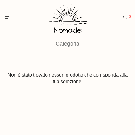
0
Categoria
Non è stato trovato nessun prodotto che corrisponda alla
tua selezione.