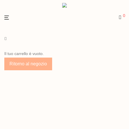
0
Il tuo carrello è vuoto.
Ritorno al negozio