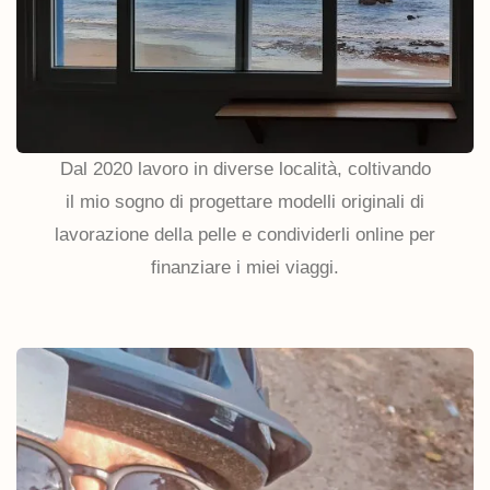
Dal 2020 lavoro in diverse località, coltivando
il mio sogno di progettare modelli originali di
lavorazione della pelle e condividerli online per
finanziare i miei viaggi.