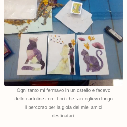
Ogni tanto mi fermavo in un ostello e facevo
delle cartoline con i fiori che raccoglievo lungo
il percorso per la gioia dei miei amici
destinatari.