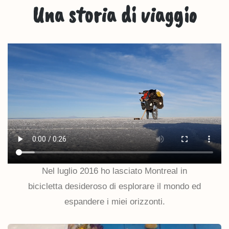
Una storia di viaggio
Nel luglio 2016 ho lasciato Montreal in
bicicletta desideroso di esplorare il mondo ed
espandere i miei orizzonti.