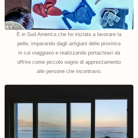
È in Sud America che ho iniziato a lavorare la
pelle, imparando dagli artigiani delle province
in cui viaggiavo e realizzando portachiavi da
offrire come piccolo segno di apprezzamento
alle persone che incontravo.