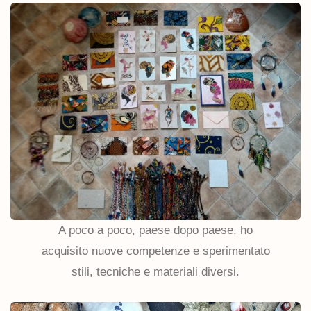
A poco a poco, paese dopo paese, ho
acquisito nuove competenze e sperimentato
stili, tecniche e materiali diversi.