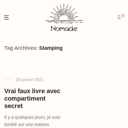
0
Tag Archives:
Stamping
20 janvier 2021
Vrai faux livre avec
compartiment
secret
Il y a quelques jours, je suis
tombé sur une maison