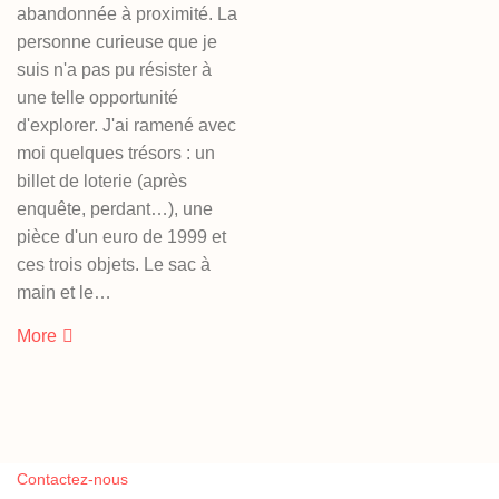
abandonnée à proximité. La
personne curieuse que je
suis n'a pas pu résister à
une telle opportunité
d'explorer. J'ai ramené avec
moi quelques trésors : un
billet de loterie (après
enquête, perdant…), une
pièce d'un euro de 1999 et
ces trois objets. Le sac à
main et le…
More
Contactez-nous