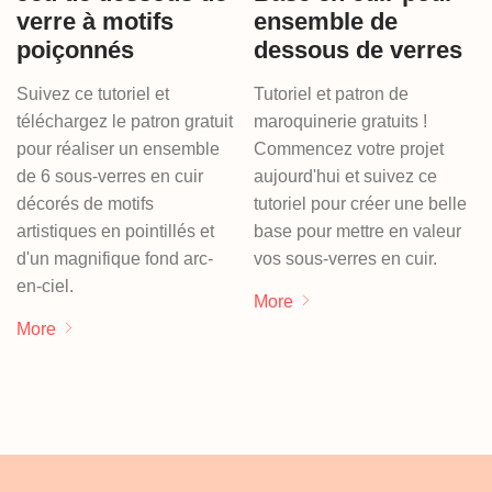
verre à motifs
ensemble de
poiçonnés
dessous de verres
Suivez ce tutoriel et
Tutoriel et patron de
téléchargez le patron gratuit
maroquinerie gratuits !
pour réaliser un ensemble
Commencez votre projet
de 6 sous-verres en cuir
aujourd'hui et suivez ce
décorés de motifs
tutoriel pour créer une belle
artistiques en pointillés et
base pour mettre en valeur
d'un magnifique fond arc-
vos sous-verres en cuir.
en-ciel.
More
More