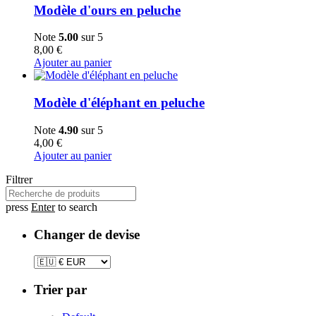
Modèle d'ours en peluche
Note
5.00
sur 5
8,00
€
Ajouter au panier
Modèle d'éléphant en peluche
Note
4.90
sur 5
4,00
€
Ajouter au panier
Filtrer
press
Enter
to search
Changer de devise
Trier par