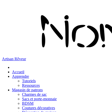
Artisan Rêveur
Accueil
Apprendre
Tutoriels
Ressources
Magasin de patrons
Charmes de sac
Sacs et porte-monnaie
BDSM
Coutures décoratives