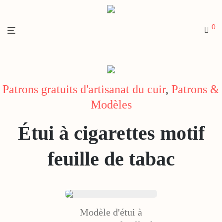
0
Patrons gratuits d'artisanat du cuir
,
Patrons &
Modèles
Étui à cigarettes motif
feuille de tabac
Modèle d'étui à