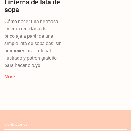
Linterna de lata de
sopa
Cómo hacer una hermosa
linterna reciclada de
bricolaje a partir de una
simple lata de sopa casi sin
herramientas. ¡Tutorial
ilustrado y patrón gratuito
para hacerlo tuyo!
More
Contáctenos