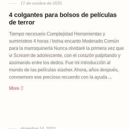
17 de octubre de 2025
4 colgantes para bolsos de películas
de terror
Tiempo necesario Complejidad Herramientas y
suministros 4 horas / bolsa encanto Moderado Común
para la marroquinería Nunca olvidaré la primera vez que
vi Scream de adolescente, con el corazón palpitando y
asomando entre los dedos. Fue mi introducción al
mundo de las películas slasher. Ahora, años después,
conmemoro ese precioso recuerdo con la ayuda ...
More
diciembre 14, 2023