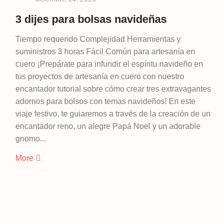
3 dijes para bolsas navideñas
Tiempo requerido Complejidad Herramientas y
suministros 3 horas Fácil Común para artesanía en
cuero ¡Prepárate para infundir el espíritu navideño en
tus proyectos de artesanía en cuero con nuestro
encantador tutorial sobre cómo crear tres extravagantes
adornos para bolsos con temas navideños! En este
viaje festivo, te guiaremos a través de la creación de un
encantador reno, un alegre Papá Noel y un adorable
gnomo...
More