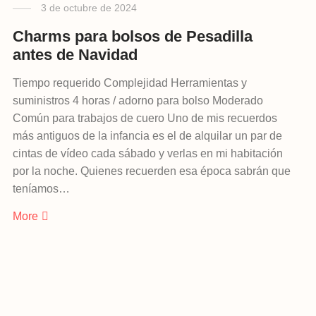
3 de octubre de 2024
Charms para bolsos de Pesadilla
antes de Navidad
Tiempo requerido Complejidad Herramientas y
suministros 4 horas / adorno para bolso Moderado
Común para trabajos de cuero Uno de mis recuerdos
más antiguos de la infancia es el de alquilar un par de
cintas de vídeo cada sábado y verlas en mi habitación
por la noche. Quienes recuerden esa época sabrán que
teníamos…
More