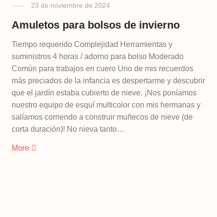
23 de noviembre de 2024
Amuletos para bolsos de invierno
Tiempo requerido Complejidad Herramientas y
suministros 4 horas / adorno para bolso Moderado
Común para trabajos en cuero Uno de mis recuerdos
más preciados de la infancia es despertarme y descubrir
que el jardín estaba cubierto de nieve. ¡Nos poníamos
nuestro equipo de esquí multicolor con mis hermanas y
salíamos corriendo a construir muñecos de nieve (de
corta duración)! No nieva tanto…
More