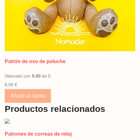
Patrón de oso de peluche
Valorado con
5.00
de 5
8,00
€
Añadir al carrito
Productos relacionados
Patrones de correas de reloj