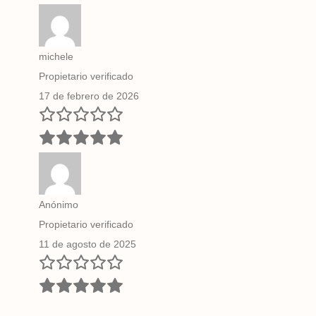
michele
Propietario verificado
17 de febrero de 2026
Anónimo
Propietario verificado
11 de agosto de 2025