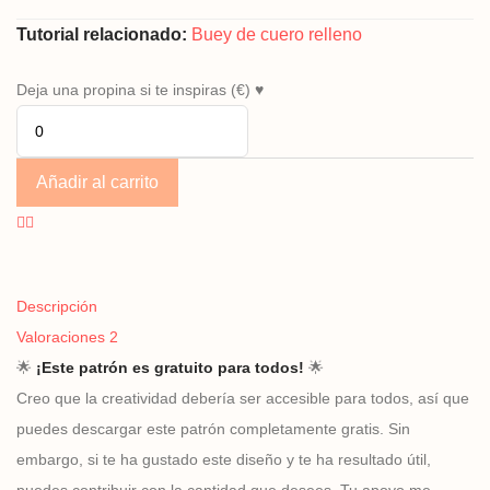
Tutorial relacionado:
Buey de cuero relleno
Deja una propina si te inspiras (€) ♥
Añadir al carrito
Descripción
Valoraciones
2
🌟
¡Este patrón es gratuito para todos!
🌟
Creo que la creatividad debería ser accesible para todos, así que
puedes descargar este patrón completamente gratis. Sin
embargo, si te ha gustado este diseño y te ha resultado útil,