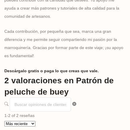
puedes contribuir con la cantidad que desees. Tu apoyo me
ayuda a crear más patrones y tutoriales de alta calidad para la
comunidad de artesanos.
Cada contribución, por pequeña que sea, marca una gran
diferencia y me permite seguir compartiendo mi pasión por la
marroquinería. Gracias por formar parte de este viaje; ¡su apoyo
es fundamental!
Descárgalo gratis o paga lo que creas que vale.
2 valoraciones en
Patrón de
peluche de buey
1-2 of 2 reseñas