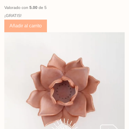
Valorado con
5.00
de 5
¡GRATIS!
Añadir al carrito