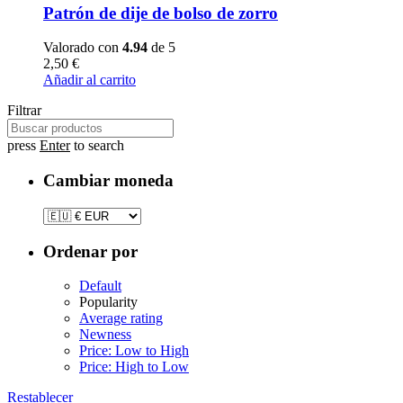
Patrón de dije de bolso de zorro
Valorado con
4.94
de 5
2,50
€
Añadir al carrito
Filtrar
press
Enter
to search
Cambiar moneda
Ordenar por
Default
Popularity
Average rating
Newness
Price: Low to High
Price: High to Low
Restablecer