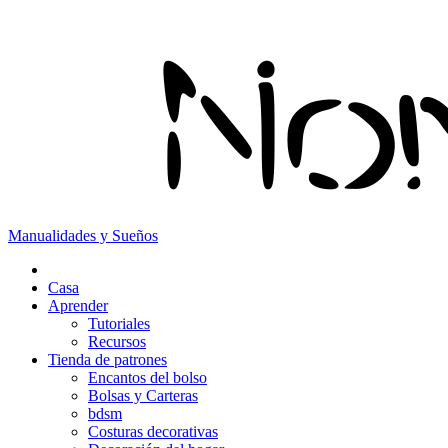
Manualidades y Sueños
Casa
Aprender
Tutoriales
Recursos
Tienda de patrones
Encantos del bolso
Bolsas y Carteras
bdsm
Costuras decorativas