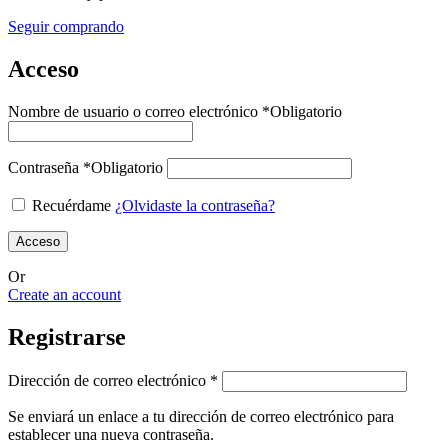
Seguir comprando
Acceso
Nombre de usuario o correo electrónico
*
Obligatorio
Contraseña
*
Obligatorio
Recuérdame
¿Olvidaste la contraseña?
Acceso
Or
Create an account
Registrarse
Dirección de correo electrónico
*
Se enviará un enlace a tu dirección de correo electrónico para
establecer una nueva contraseña.