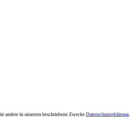
d für andere in unserem beschriebene Zwecke
Datenschutzerklärung
.