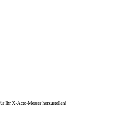
für Ihr X-Acto-Messer herzustellen!