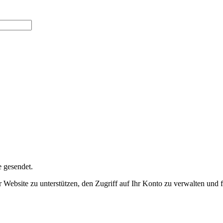
e gesendet.
r Website zu unterstützen, den Zugriff auf Ihr Konto zu verwalten un