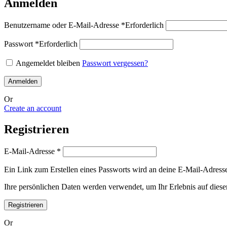
Anmelden
Benutzername oder E-Mail-Adresse
*
Erforderlich
Passwort
*
Erforderlich
Angemeldet bleiben
Passwort vergessen?
Anmelden
Or
Create an account
Registrieren
E-Mail-Adresse
*
Ein Link zum Erstellen eines Passworts wird an deine E-Mail-Adress
Ihre persönlichen Daten werden verwendet, um Ihr Erlebnis auf diese
Registrieren
Or