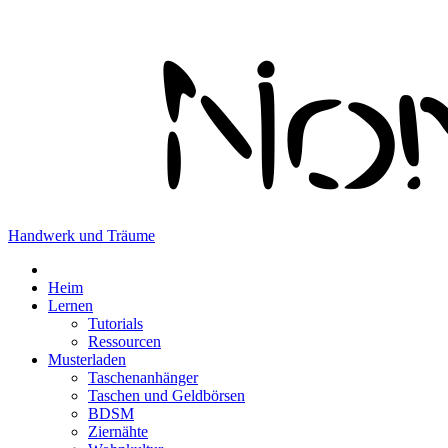
Handwerk und Träume
Heim
Lernen
Tutorials
Ressourcen
Musterladen
Taschenanhänger
Taschen und Geldbörsen
BDSM
Ziernähte