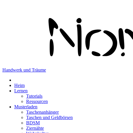
Handwerk und Träume
Heim
Lernen
Tutorials
Ressourcen
Musterladen
Taschenanhänger
Taschen und Geldbörsen
BDSM
Ziernähte