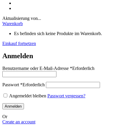
Aktualisierung von
...
Warenkorb
Es befinden sich keine Produkte im Warenkorb.
Einkauf fortsetzen
Anmelden
Benutzername oder E-Mail-Adresse
*
Erforderlich
Passwort
*
Erforderlich
Angemeldet bleiben
Passwort vergessen?
Anmelden
Or
Create an account