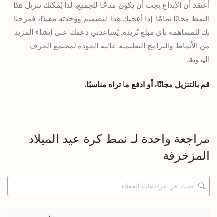
أعتقد أن الإبداع يجب أن يكون متاحًا للجميع، لذا يُمكنك تنزيل هذا
النمط مجانًا تمامًا. إذا أعجبك هذا التصميم ووجدته مفيدًا، فمرحبًا
بك للمساهمة بأي مبلغ تُريده. يُساعدني دعمك على إنشاء المزيد
من الأنماط والبرامج التعليمية عالية الجودة لمجتمع الحرف
اليدوية.
قم بالتنزيل مجانًا، أو ادفع ما تراه مناسبًا.
مراجعة واحدة لـ
نمط كرة عيد الميلاد
المزخرفة