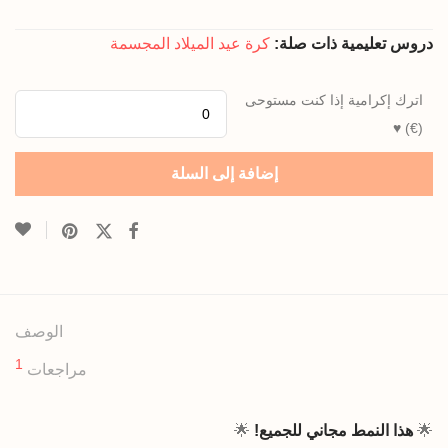
دروس تعليمية ذات صلة:
كرة عيد الميلاد المجسمة
اترك إكرامية إذا كنت مستوحى
(€) ♥
إضافة إلى السلة
الوصف
1
مراجعات
🌟
هذا النمط مجاني للجميع!
🌟