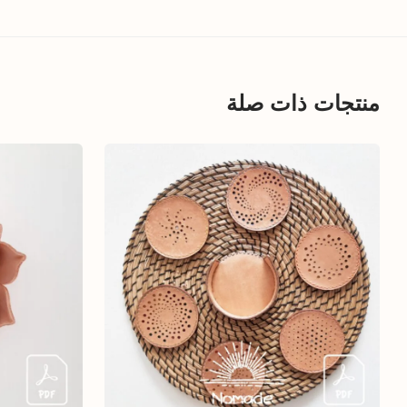
منتجات ذات صلة