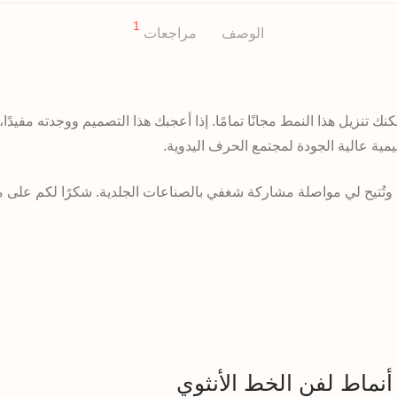
1
الوصف
مراجعات
مكنك تنزيل هذا النمط مجانًا تمامًا. إذا أعجبك هذا التصميم ووجدته مفيدًا
يمية عالية الجودة لمجتمع الحرف اليدوية.
ا وتُتيح لي مواصلة مشاركة شغفي بالصناعات الجلدية. شكرًا لكم على