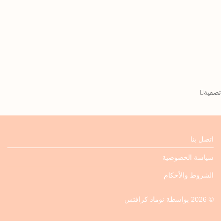
تصفية
اتصل بنا
سياسة الخصوصية
الشروط والأحكام
©
2026
بواسطة
نوماد كرافتس